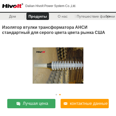
Dalian Hivolt Power System Co.,Ltd.
Дом
Продукты
О нас
Путешествие фабрики
>>
Изолятор втулки трансформатора АНСИ
стандартный для серого цвета цвета рынка США
Лучшая цена
контактные данные